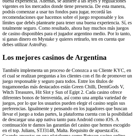
buena experiencia. Además, se adhiere a las leyes y regulaciones
vigentes en los mercados donde tiene presencia. De esta manera,
podrás comenzar a usar tus fondos para jugar, recordá las
recomendaciones que hacemos sobre el juego responsable y los
límites que debés plantearte para tener una buena experiencia. Sí, es
totalmente seguro. Como resultado, ahora hay muchos más juegos
de casino disponibles para el jugador argentino medio. Por lo tanto,
si ganas dinero en Mystake y quieres retirarlo, ten en cuenta que
debes utilizar AstroPay.
Los mejores casinos de Argentina
También implementa un proceso de Conozca a su Cliente KYC, en
el cual se realizan preguntas a los clientes con el fin de promover un
juego responsable y seguro para todos. Entre los títulos de
tragamonedas más destacados están Green Chilli, DemiGods V,
Witch Treasures, Hit Slot y Sun of Egipt 2. Cada casino ofrece
diferentes bonos de bienvenida, así como una amplia variedad de
juegos, por lo que los usuarios pueden elegir el casino según sus
preferencias. Igualmente y pensando en los jugadores que buscan
llevar el juego a todas partes, la plataforma cuenta con la posibilidad
de descargar una app nativa tanto para Android como iOS. A
continuación te damos las garantías del casino que hemos escogido
en el top. Julians, STJ3148, Malta. Requisito de apuesta:45x.
Cuando apuestas en una plataforma como Betsson casino online