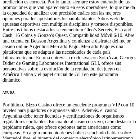
predicción es correcta. Por lo tanto, siempre estoy enterado de las
promociones que van apareciendo en esos operadores, lo que me da
la capacidad de analizar con precisión cuáles son las mejores
opciones para los apostadores hispanohablantes. Sitios web de
apuestas deportivas con múltiples disciplinas y torneos disponibles.
Entre los títulos destacados se encuentran Cleo’s Secrets, Fish and
Cash, 16 Coins y Gonzo’s Quest. Compatibilidad Móvil 6/10. Abre
una cuenta en Betsson Argentina y comienza a disfrutar del mejor
casino online Argentina Mercado Pago. Mercado Pago es una
plataforma que se adapta a las necesidades de cada país
latinoamericano. En una entrevista exclusiva con SoloAzar, Georges
Didier de Gaming Laboratories International GLI, ofrece sus
perspectivas sobre la evolución de la regulación del juego en
América Latina y el papel crucial de GLI en este panorama
dinámico.
AYUDA
Por último, Bizzo Casino ofrece un excelente programa VIP con 10
niveles para jugadores de apuestas altas. Además, el casino
Argentina debe tener licencias y certificaciones de organismos
reguladores confiables. En cuanto al casino en vivo, cabe destacar la
trepidante ruleta, que ofrece opciones tanto americanas como
europeas. En algún momento debés haber escuchado hablar sobre
MercadoLibre, el gigante del comercio electrónico latinoamericano,