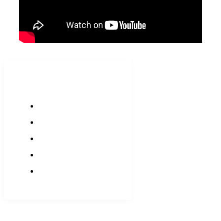
Site Links
Gallery
Videos
Workshops
Our Programs
Contact Us
Connect With Us