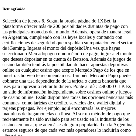
BettingGuide
Selección de juegos 6. Según la propia página de 1XBet, la
plataforma ofrecer más de 200 posibilidades distintas de pago con
las principales monedas del mundo. Además, opera de manera legal
en Argentina, cumpliendo con las leyes locales y contando con
certificaciones de seguridad que respaldan su reputación en el sector
de iGaming. Ingresa el monto del depósitoUna vez que hayas
seleccionado Mercadopago como método de pago, ingresa el monto
que deseas depositar en tu cuenta de Betsson. Además de juegos de
casino también tendrás la posibilidad de hacer apuestas deportivas
online en cualquier casino que acepte Mercado Pago de los que en
nuestro sitio web te recomendamos. También Mercado Pago puede
cobrarte una tasa dependiendo de la tarjeta o cuenta bancaria que
uses para ingresar o retirar tu dinero. Ponte al día:1490000 CLP. Es
un sitio de información independiente sobre casinos online y juegos
de casino online. Están disponibles todas las opciones bancarias más
comunes, como tarjetas de crédito, servicios de e wallet digital y
tarjetas prepagas. Por ejemplo, aquí encontrarás las mejores
máquinas de tragamonedas en línea. Al ser un método de pago que
recientemente ha sido avalado para ser usado en la industria de los
casinos en línea, que además es de gran popularidad en la Argentina,
estamos seguros de que cada vez más operadores lo incluirán como
alternativa.