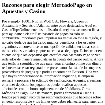
Razones para elegir MercadoPago en
Apuestas y Casino
Por ejemplo, 10001 Nights, Wolf Cub, Flowers, Queen of
Alexandria y Secrets of Atlantis, entre otros destacados. Aquí en
CasinoTopsOnline tenemos un listado de mejores casinos en línea
para ayudarte a elegir. Esta pasarela de pagos ha sido un
combustible importante para impulsar las ventas en toda la región, y
no cabe duda de que ha traído muchos beneficios a los usuarios
argentinos, al convertirse en una opción de calidad en temas como
transacciones virtuales y apuestas en casas de juego. Debes tener en
cuenta de que los depósitos que efectúes con Mercado Pago se ven
reflejados de manera inmediata en tu cuenta del casino online. Ahora
que tenés la seguridad de que para jugar al casino online con dinero
real necesitas estar registrado, te presentamos la lista de los mejores
proveedores de juegos que podrás encontrar en Betsson. Una vez
que hayas proporcionado la información requerida, la empresa
revisará y procesará tu solicitud de verificación. Además, al realizar
el primer depósito, los jugadores pueden realizar apuestas
adicionales con un bono suplementario de 30 dólares. Otros
Métodos de Pago. De esta manera, podrás comenzar a usar tus
fondos para jugar, recordá las recomendaciones que hacemos sobre
el juego responsable y los límites que debés plantearte para tener una