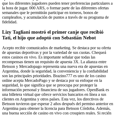
que los diferentes jugadores pueden tener preferencias particulares a
la hora de jugar. 000 ARS, o formar parte de las diferentes ofertas
semanales que le permitirán participar en torneos, bonos de
cumpleaños, y acumulación de puntos a través de su programa de
fidelidad.
Lizy Tagliani mostró el primer canje que recibió
Tati, el hijo que adoptó con Sebastián Nebot
Acepto recibir comunicados de marketing. Se destaca por su oferta
de apuestas deportivas y por la variedad de sus cuotas. Chequeá
estos casinos en vivo. Es importante señalar que todas las
recompensas tienen un requisito de apuesta 3X. La alianza entre
Betsson y Mercadopago representa una nueva era de apuestas en
Argentina, donde la seguridad, la conveniencia y la confiabilidad
son las principales prioridades. Brazino777 es uno de los casino
online acepta MercadoPago y se destaca por su enfoque en la
seguridad, lo que significa que se preocupa por proteger la
información personal y financiera de sus jugadores. OpenBank es
una billetera virtual que ofrece servicios bancarios en línea a sus
clientes en Argentina y otros países. Esta vez, los directivos de
Betsson tuvieron que esperar 2 años después del permiso anterior en
Argentina para obtener la licencia para Betsson Córdoba. Además,
una buena sección de casino en vivo con croupiers reales. Si recién