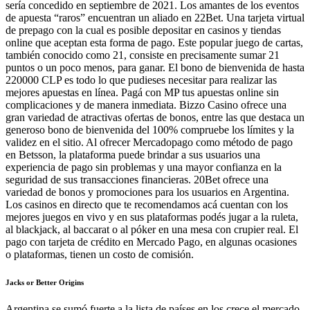
sería concedido en septiembre de 2021. Los amantes de los eventos
de apuesta “raros” encuentran un aliado en 22Bet. Una tarjeta virtual
de prepago con la cual es posible depositar en casinos y tiendas
online que aceptan esta forma de pago. Este popular juego de cartas,
también conocido como 21, consiste en precisamente sumar 21
puntos o un poco menos, para ganar. El bono de bienvenida de hasta
220000 CLP es todo lo que pudieses necesitar para realizar las
mejores apuestas en línea. Pagá con MP tus apuestas online sin
complicaciones y de manera inmediata. Bizzo Casino ofrece una
gran variedad de atractivas ofertas de bonos, entre las que destaca un
generoso bono de bienvenida del 100% compruebe los límites y la
validez en el sitio. Al ofrecer Mercadopago como método de pago
en Betsson, la plataforma puede brindar a sus usuarios una
experiencia de pago sin problemas y una mayor confianza en la
seguridad de sus transacciones financieras. 20Bet ofrece una
variedad de bonos y promociones para los usuarios en Argentina.
Los casinos en directo que te recomendamos acá cuentan con los
mejores juegos en vivo y en sus plataformas podés jugar a la ruleta,
al blackjack, al baccarat o al póker en una mesa con crupier real. El
pago con tarjeta de crédito en Mercado Pago, en algunas ocasiones
o plataformas, tienen un costo de comisión.
Jacks or Better Origins
Argentina se sumó fuerte a la lista de países en los crece el mercado