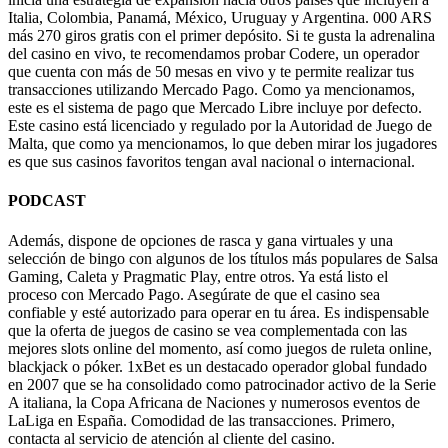
Italia, Colombia, Panamá, México, Uruguay y Argentina. 000 ARS
más 270 giros gratis con el primer depósito. Si te gusta la adrenalina
del casino en vivo, te recomendamos probar Codere, un operador
que cuenta con más de 50 mesas en vivo y te permite realizar tus
transacciones utilizando Mercado Pago. Como ya mencionamos,
este es el sistema de pago que Mercado Libre incluye por defecto.
Este casino está licenciado y regulado por la Autoridad de Juego de
Malta, que como ya mencionamos, lo que deben mirar los jugadores
es que sus casinos favoritos tengan aval nacional o internacional.
PODCAST
Además, dispone de opciones de rasca y gana virtuales y una
selección de bingo con algunos de los títulos más populares de Salsa
Gaming, Caleta y Pragmatic Play, entre otros. Ya está listo el
proceso con Mercado Pago. Asegúrate de que el casino sea
confiable y esté autorizado para operar en tu área. Es indispensable
que la oferta de juegos de casino se vea complementada con las
mejores slots online del momento, así como juegos de ruleta online,
blackjack o póker. 1xBet es un destacado operador global fundado
en 2007 que se ha consolidado como patrocinador activo de la Serie
A italiana, la Copa Africana de Naciones y numerosos eventos de
LaLiga en España. Comodidad de las transacciones. Primero,
contacta al servicio de atención al cliente del casino.